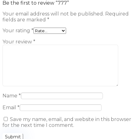
Be the first to review “777”
Your email address will not be published.
Required
fields are marked
*
Your rating
*
Your review
*
Name
*
Email
*
Save my name, email, and website in this browser
for the next time I comment.