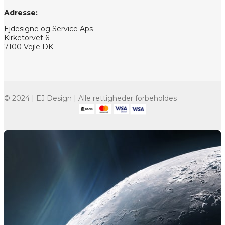
Adresse:
Ejdesigne og Service Aps
Kirketorvet 6
7100 Vejle DK
© 2024 | EJ Design | Alle rettigheder forbeholdes