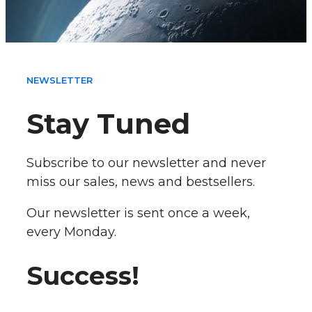
NEWSLETTER
Stay Tuned
Subscribe to our newsletter and never
miss our sales, news and bestsellers.
Our newsletter is sent once a week,
every Monday.
Success!