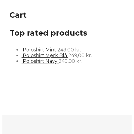
Cart
Top rated products
Poloshirt Mint
249,00
kr.
Poloshirt Mørk Blå
249,00
kr.
Poloshirt Navy
249,00
kr.