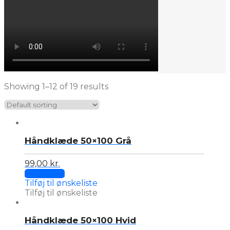
Showing 1–12 of 19 results
Håndklæde 50×100 Grå
99,00
kr.
Add to cart
Tilføj til ønskeliste
Tilføj til ønskeliste
Håndklæde 50×100 Hvid