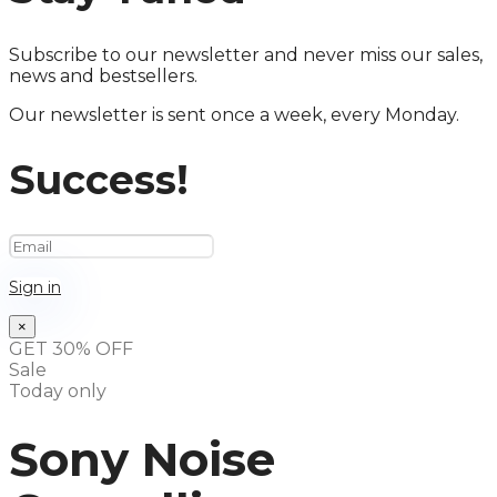
Subscribe to our newsletter and never miss our sales,
news and bestsellers.
Our newsletter is sent once a week, every Monday.
Success!
Sign in
×
GET 30% OFF
Sale
Today only
Sony Noise