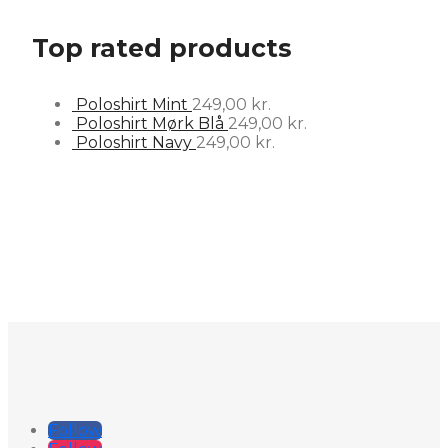
Top rated products
Poloshirt Mint
249,00
kr.
Poloshirt Mørk Blå
249,00
kr.
Poloshirt Navy
249,00
kr.
Follow