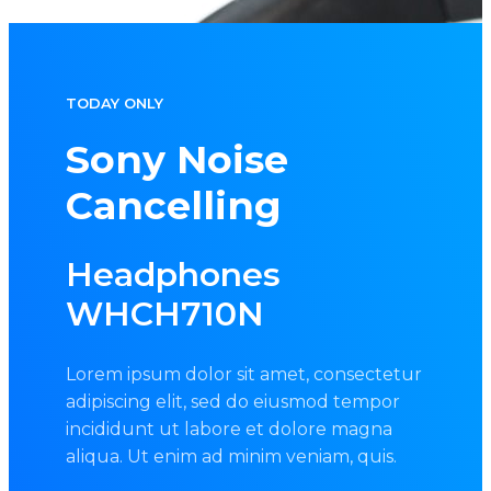
TODAY ONLY
Sony Noise
Cancelling
Headphones
WHCH710N
Lorem ipsum dolor sit amet, consectetur
adipiscing elit, sed do eiusmod tempor
incididunt ut labore et dolore magna
aliqua. Ut enim ad minim veniam, quis.