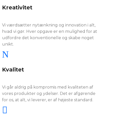
Kreativitet
Vi værdsætter nytænkning og innovation i alt,
hvad vi gør. Hver opgave er en mulighed for at
udfordre det konventionelle og skabe noget
unikt.
N
Kvalitet
Vi går aldrig på kompromis med kvaliteten af
vores produkter og ydelser. Det er afgørende
for os, at alt, vi leverer, er af højeste standard.
