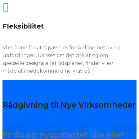

Fleksibilitet
Vi er åbne for at tilpasse os forskellige behov og
udfordringer. Uanset om det drejer sig om
specielle designs eller tidsplaner, finder vi en
måde at imødekomme dine krav på.
Rådgivning til Nye Virksomheder
Er du en nyopstartet lille eller