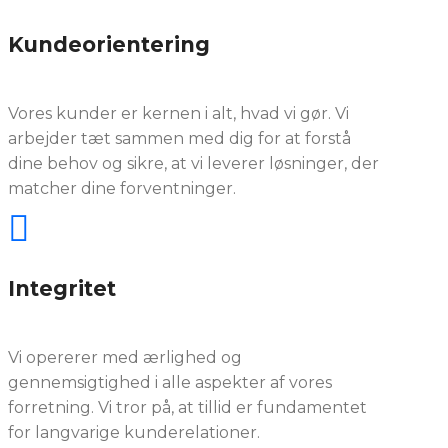
Kundeorientering
Vores kunder er kernen i alt, hvad vi gør. Vi
arbejder tæt sammen med dig for at forstå
dine behov og sikre, at vi leverer løsninger, der
matcher dine forventninger.

Integritet
Vi opererer med ærlighed og
gennemsigtighed i alle aspekter af vores
forretning. Vi tror på, at tillid er fundamentet
for langvarige kunderelationer.