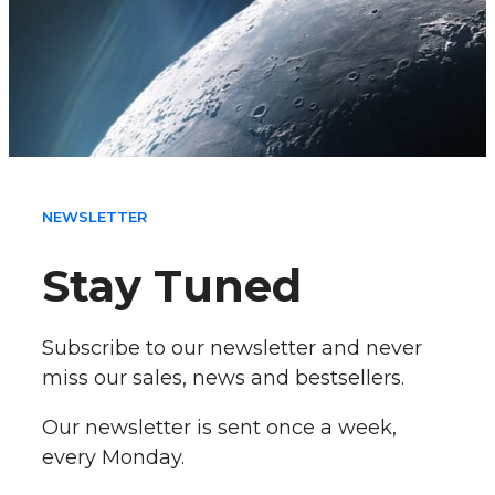
NEWSLETTER
Stay Tuned
Subscribe to our newsletter and never
miss our sales, news and bestsellers.
Our newsletter is sent once a week,
every Monday.