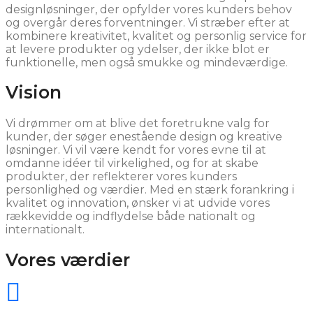
designløsninger, der opfylder vores kunders behov
og overgår deres forventninger. Vi stræber efter at
kombinere kreativitet, kvalitet og personlig service for
at levere produkter og ydelser, der ikke blot er
funktionelle, men også smukke og mindeværdige.
Vision
Vi drømmer om at blive det foretrukne valg for
kunder, der søger enestående design og kreative
løsninger. Vi vil være kendt for vores evne til at
omdanne idéer til virkelighed, og for at skabe
produkter, der reflekterer vores kunders
personlighed og værdier. Med en stærk forankring i
kvalitet og innovation, ønsker vi at udvide vores
rækkevidde og indflydelse både nationalt og
internationalt.
Vores værdier
