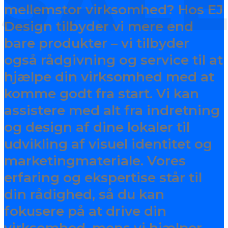
SAL
mellemstor virksomhed? Hos EJ
Design tilbyder vi mere end
bare produkter – vi tilbyder
også rådgivning og service til at
hjælpe din virksomhed med at
komme godt fra start. Vi kan
assistere med alt fra indretning
og design af dine lokaler til
udvikling af visuel identitet og
marketingmateriale. Vores
erfaring og ekspertise står til
din rådighed, så du kan
fokusere på at drive din