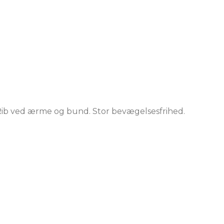
Rib ved ærme og bund. Stor bevægelsesfrihed.