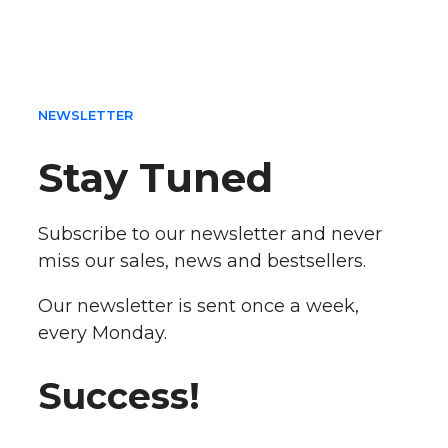
NEWSLETTER
Stay Tuned
Subscribe to our newsletter and never
miss our sales, news and bestsellers.
Our newsletter is sent once a week,
every Monday.
Success!