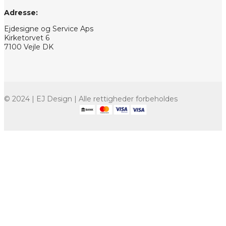
Adresse:
Ejdesigne og Service Aps
Kirketorvet 6
7100 Vejle DK
© 2024 | EJ Design | Alle rettigheder forbeholdes