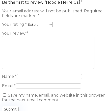
Be the first to review “Hoodie Herre Grå”
Your email address will not be published.
Required
fields are marked
*
Your rating
*
Your review
*
Name
*
Email
*
Save my name, email, and website in this browser
for the next time I comment.