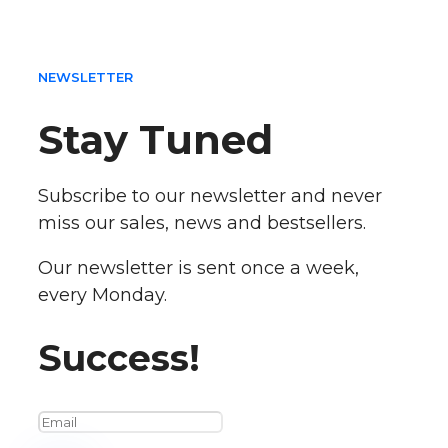
NEWSLETTER
Stay Tuned
Subscribe to our newsletter and never
miss our sales, news and bestsellers.
Our newsletter is sent once a week,
every Monday.
Success!