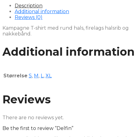
Description
Additional information
Reviews (0)
Kampagne T-shirt med rund hals, firelags halsrib og
nakkebånd.
Additional information
Størrelse
S
,
M
,
L
,
XL
Reviews
There are no reviews yet.
Be the first to review “Delfin”