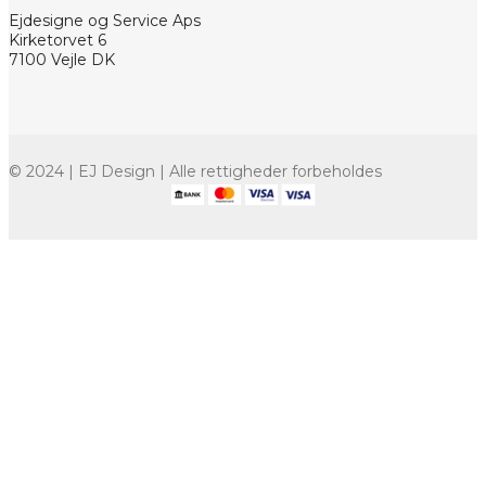
Ejdesigne og Service Aps
Kirketorvet 6
7100 Vejle DK
© 2024 | EJ Design | Alle rettigheder forbeholdes