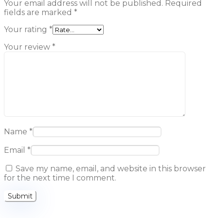
Your email address will not be published.
Required
fields are marked
*
Your rating
*
Your review
*
Name
*
Email
*
Save my name, email, and website in this browser
for the next time I comment.