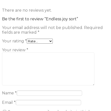
There are no reviews yet.
Be the first to review “Endless joy sort”
Your email address will not be published.
Required
fields are marked
*
Your rating
*
Your review
*
Name
*
Email
*