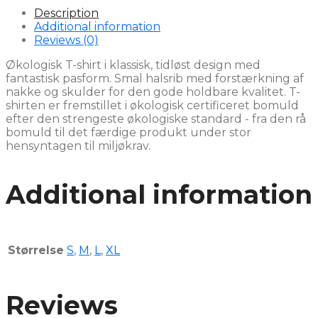
Description
Additional information
Reviews (0)
Økologisk T-shirt i klassisk, tidløst design med
fantastisk pasform. Smal halsrib med forstærkning af
nakke og skulder for den gode holdbare kvalitet. T-
shirten er fremstillet i økologisk certificeret bomuld
efter den strengeste økologiske standard - fra den rå
bomuld til det færdige produkt under stor
hensyntagen til miljøkrav.
Additional information
Størrelse
S
,
M
,
L
,
XL
Reviews