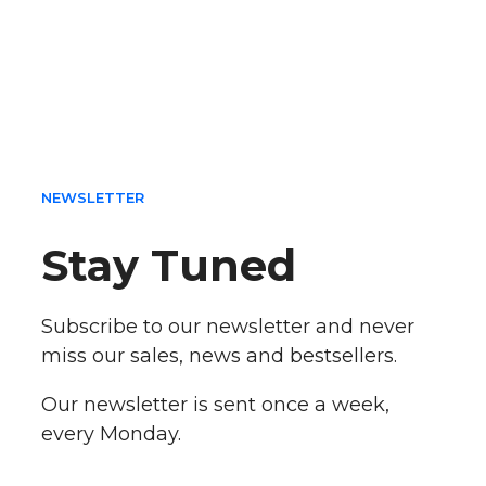
NEWSLETTER
Stay Tuned
Subscribe to our newsletter and never
miss our sales, news and bestsellers.
Our newsletter is sent once a week,
every Monday.