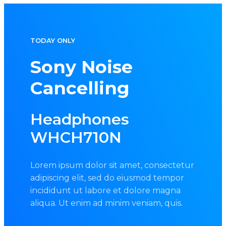
TODAY ONLY
Sony Noise
Cancelling
Headphones
WHCH710N
Lorem ipsum dolor sit amet, consectetur
adipiscing elit, sed do eiusmod tempor
incididunt ut labore et dolore magna
aliqua. Ut enim ad minim veniam, quis.